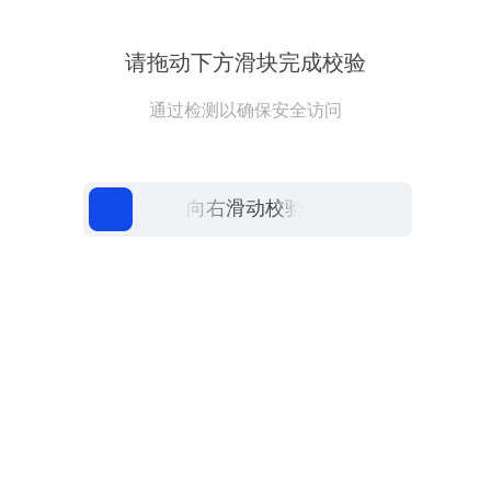
请拖动下方滑块完成校验
通过检测以确保安全访问