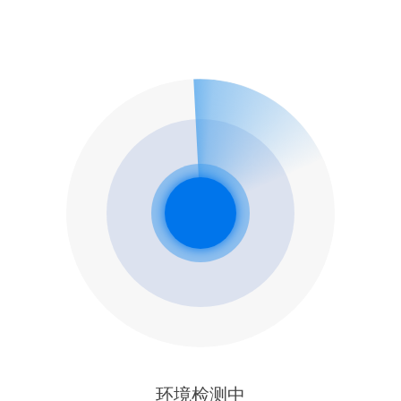
环境检测中