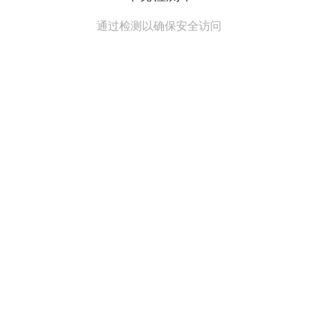
通过检测以确保安全访问