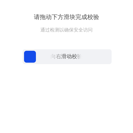
请拖动下方滑块完成校验
通过检测以确保安全访问