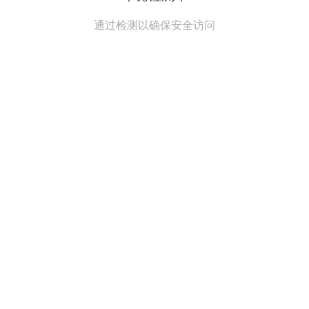
通过检测以确保安全访问