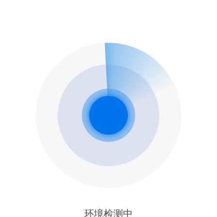
环境检测中