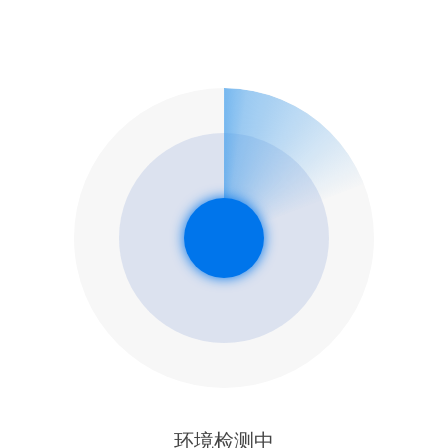
环境检测中