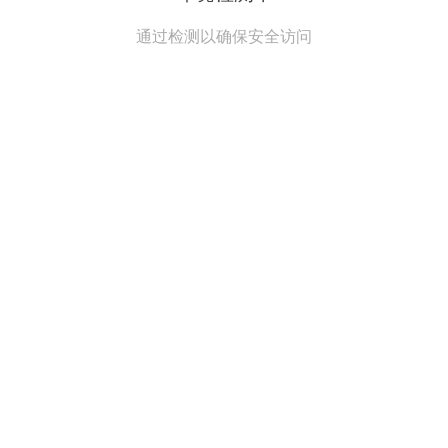
通过检测以确保安全访问